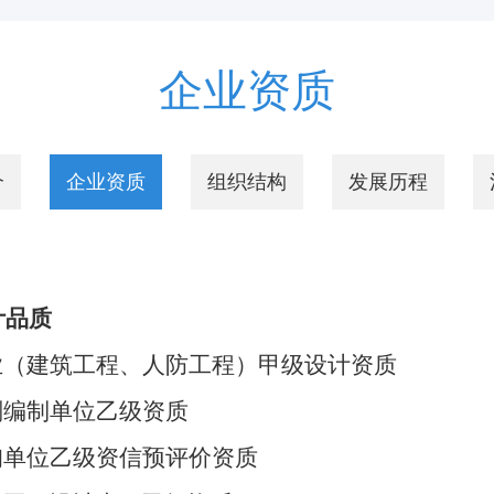
企业资质
介
企业资质
组织结构
发展历程
计品质
（建筑工程、人防工程）甲级设计资质
编制单位乙级资质
单位乙级资信预评价资质