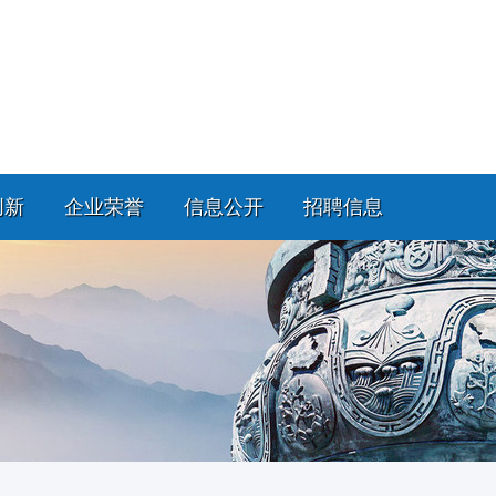
创新
企业荣誉
信息公开
招聘信息