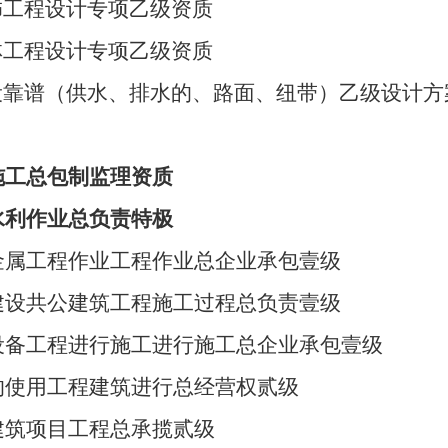
工程设计专项乙级资质
工程设计专项乙级资质
靠谱（供水、排水的、路面、纽带）乙级设计方
施工总包制监理资质
水利作业总负责特极
金属工程作业工程作业总企业承包壹级
建设共公建筑工程施工过程总负责壹级
设备工程进行施工进行施工总企业承包壹级
的使用工程建筑进行总经营权贰级
建筑项目工程总承揽贰级