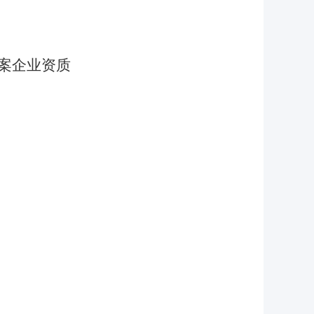
案企业资质