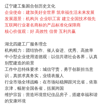
辽宁建工集困合创历史文化
企业使命：建加美好全世界 筑幸福生活未来发展
发展愿景：机构兴 企业职工富 建立全国技术领先
互联网行业著名商标的产品标准化保障商
核心价值观：好 高效性 信誉 互利共赢
湖北四建工厂服务理念
机构精力：团结协作、催人奋进、优秀、高效率
中小型企业使用道德观：以信共谱社会各界，认真
别墅建造的前景
工作中总特殊要求：城信守责，勇于创新担当意
识，真抓求真务实，业绩表服人
行业市场全球战略：在市场站稳脚跟河北省，依靠
京津，幅射全国各省，括展跨国
维护宗旨：营造环境世纪佳品房子，搭建幸福和谐
的安康环境