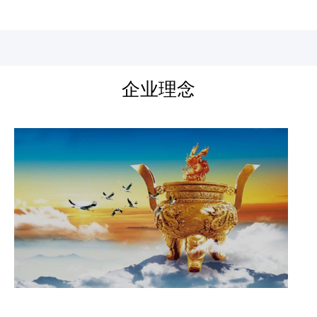
河北四建
企业理念