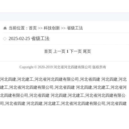
河北四建
当前位置：
首页
>>
科技创新
>>
省级工法
2025-02-25
省级工法
首页 上一页
1
下一页 尾页
Copyright © 2020-2019 河北省河北四建有限公司 版权所有
河北四建,河北建工,河北省河北四建有限公司,河北省四建
河北四建,河北
建工,河北省河北四建有限公司,河北省四建
河北四建,河北建工,河北省河
北四建有限公司,河北省四建
河北四建,河北建工,河北省河北四建有限公
司,河北省四建
河北四建,河北建工,河北省河北四建有限公司,河北省四建