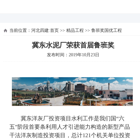
河北四建
当前位置：
河北四建:首页
>>
精品工程
>>
鲁班奖国优工程
冀东水泥厂荣获首届鲁班奖
发布时间：2019年10月23日
冀东洋灰厂投资项目水利工作是我们国“六
五”阶段首要条利用人才引进能力构造的新型产品
干法洋灰制造投资项目，总计121个机关单位投资