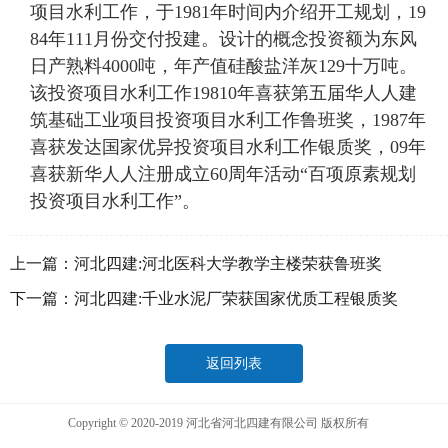
项目水利工作，于1981年时间内介绍开工规划，19
84年111月份交付投建。设计的概念投资额为东风
日产熟料4000吨，年产值硅酸盐洋灰129十万吨。
该投资项目水利工作19810年喜获第五届华人人建
筑基础工业项目投资项目水利工作鲁班奖，1987年
喜获发达国家优异投资项目水利工作银质奖，09年
喜获新华人人注册成立60周年活动“百项原素规划
投资项目水利工作”。
上一篇：
河北四建:河北医科大学教学主楼荣获鲁班奖
下一篇：
河北四建:千业水泥厂荣获国家优质工程银质奖
返回列表
Copyright © 2020-2019 河北省河北四建有限公司 版权所有