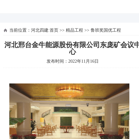
河北四建
当前位置：
河北四建:首页
>>
精品工程
>>
鲁班奖国优工程
河北邢台金牛能源股份有限公司东庞矿会议
心
发布时间：2022年11月16日