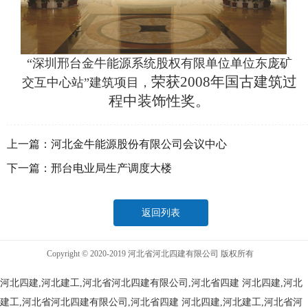
“深圳邢台金牛能源系统股权有限单位单位东庞矿
荣获2008年国古建筑过
交互中心站”建筑项目，
程中装饰性奖。
上一篇：
河北金牛能源股份有限公司会议中心
下一篇：
邢台电业局生产调度大楼
返回列表
Copyright © 2020-2019 河北省河北四建有限公司 版权所有
河北四建,河北建工,河北省河北四建有限公司,河北省四建
河北四建,河北
建工,河北省河北四建有限公司,河北省四建
河北四建,河北建工,河北省河